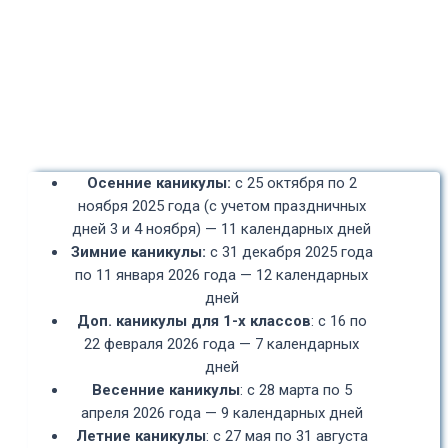
Осенние каникулы:
с 25 октября по 2
ноября 2025 года (с учетом праздничных
дней 3 и 4 ноября) — 11 календарных дней
Зимние каникулы:
с 31 декабря 2025 года
по 11 января 2026 года — 12 календарных
дней
Доп. каникулы для 1-х классов
: с 16 по
22 февраля 2026 года — 7 календарных
дней
Весенние каникулы
: с 28 марта по 5
апреля 2026 года — 9 календарных дней
Летние каникулы
: с 27 мая по 31 августа