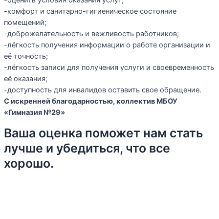
-оценить условия оказания услуг;
-комфорт и санитарно-гигиеническое состояние
помещений;
-доброжелательность и вежливость работников;
-лёгкость получения информации о работе организации и
её точность;
-лёгкость записи для получения услуги и своевременность
её оказания;
-доступность для инвалидов оставить свое обращение.
С искренней благодарностью, коллектив МБОУ
«Гимназия №29»
Ваша оценка поможет нам стать
лучше и убедиться, что все
хорошо.