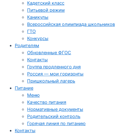
Кадетский класс
Питьевой режим
Каникулы
Всероссийская олимпиада школьников
ГТО
Конкурсы
Родителям
Обновленные ФГОС
Контакты
Группа продленного дня
Россия — мои горизонты
Пришкольный лагерь
Питание
Меню
Качество питания
Нормативные документы
Родительский контроль
Горячая линия по питанию
Контакты