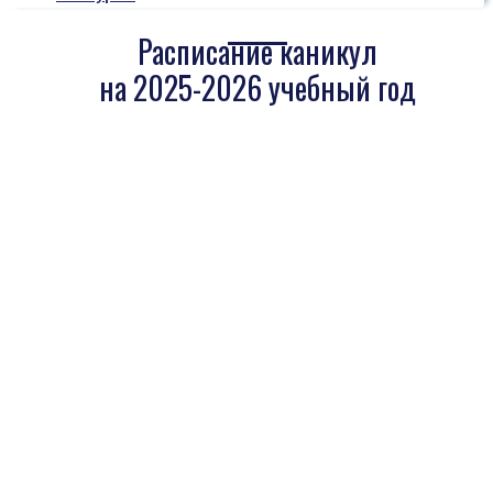
Расписание каникул
на 2025-2026 учебный год