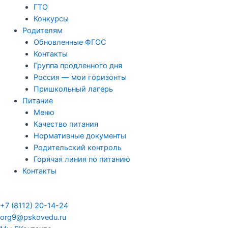
ГТО
Конкурсы
Родителям
Обновленные ФГОС
Контакты
Группа продленного дня
Россия — мои горизонты
Пришкольный лагерь
Питание
Меню
Качество питания
Нормативные документы
Родительский контроль
Горячая линия по питанию
Контакты
+7 (8112) 20-14-24
org9@pskovedu.ru