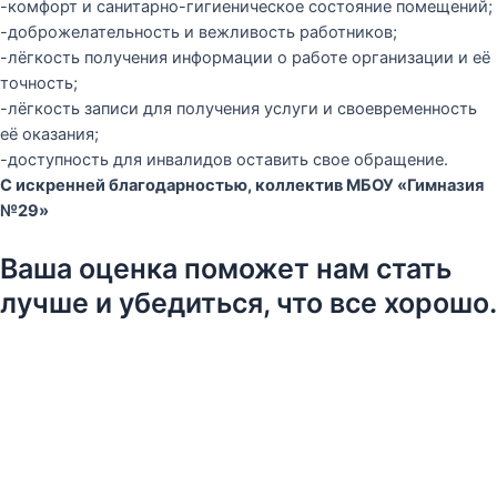
-комфорт и санитарно-гигиеническое состояние помещений;
-доброжелательность и вежливость работников;
-лёгкость получения информации о работе организации и её
точность;
-лёгкость записи для получения услуги и своевременность
её оказания;
-доступность для инвалидов оставить свое обращение.
С искренней благодарностью, коллектив МБОУ «Гимназия
№29»
Ваша оценка поможет нам стать
лучше и убедиться, что все хорошо.