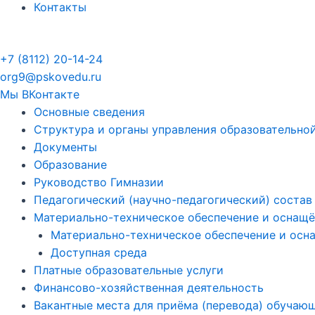
Контакты
+7 (8112) 20-14-24
org9@pskovedu.ru
Мы ВКонтакте
Основные сведения
Структура и органы управления образовательно
Документы
Образование
Руководство Гимназии
Педагогический (научно-педагогический) состав
Материально-техническое обеспечение и оснащён
Материально-техническое обеспечение и осн
Доступная среда
Платные образовательные услуги
Финансово-хозяйственная деятельность
Вакантные места для приёма (перевода) обучаю