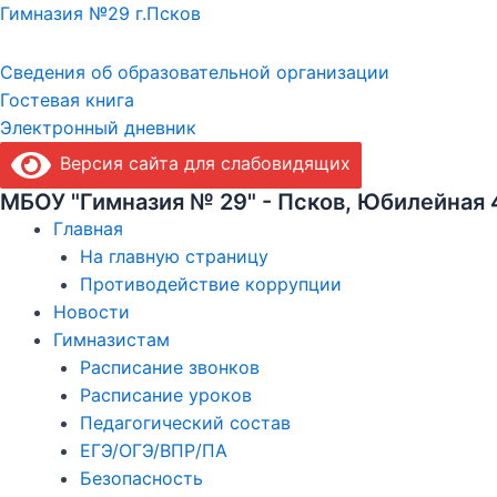
Гимназия №29 г.Псков
Сведения об образовательной организации
Гостевая книга
Электронный дневник
Версия сайта для слабовидящих
МБОУ "Гимназия № 29" - Псков, Юбилейная 
Главная
На главную страницу
Противодействие коррупции
Новости
Гимназистам
Расписание звонков
Расписание уроков
Педагогический состав
ЕГЭ/ОГЭ/ВПР/ПА
Безопасность