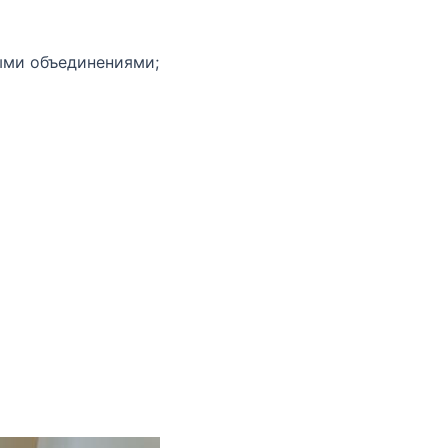
ыми объединениями;