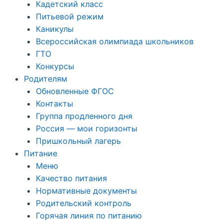
Кадетский класс
Питьевой режим
Каникулы
Всероссийская олимпиада школьников
ГТО
Конкурсы
Родителям
Обновленные ФГОС
Контакты
Группа продленного дня
Россия — мои горизонты
Пришкольный лагерь
Питание
Меню
Качество питания
Нормативные документы
Родительский контроль
Горячая линия по питанию