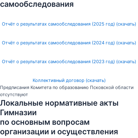
самообследования
Отчёт о результатах самообследования (2025 год) (скачать)
Отчёт о результатах самообследования (2024 год) (скачать)
Отчёт о результатах самообследования (2023 год) (скачать)
Коллективный договор (скачать)
Предписания Комитета по образованию Псковской области
отсутствуют
Локальные нормативные акты
Гимназии
по основным вопросам
организации и осуществления