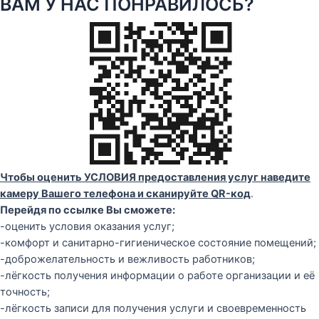
ВАМ У НАС ПОНРАВИЛОСЬ?
Чтобы оценить УСЛОВИЯ предоставления услуг наведите
камеру Вашего телефона и сканируйте QR-код
.
Перейдя по ссылке Вы сможете:
-оценить условия оказания услуг;
-комфорт и санитарно-гигиеническое состояние помещений;
-доброжелательность и вежливость работников;
-лёгкость получения информации о работе организации и её
точность;
-лёгкость записи для получения услуги и своевременность