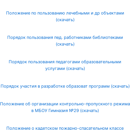
Положение по пользованию лечебными и др объектами
(скачать)
Порядок пользования пед. работниками библиотеками
(скачать)
Порядок пользования педагогами образовательными
услугами (скачать)
Порядок участия в разработке образоват программ (скачать)
Положение об организации контрольно-пропускного режима
в МБОУ Гимназия №29 (скачать)
Положение о кадетском пожарно-спасательном классе