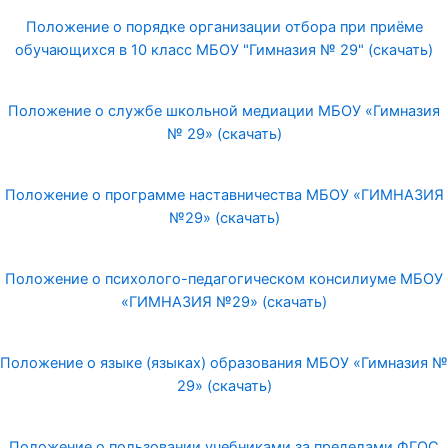
Положение о порядке организации отбора при приёме
обучающихся в 10 класс МБОУ "Гимназия № 29" (скачать)
Положение о службе школьной медиации МБОУ «Гимназия
№ 29» (скачать)
Положение о программе наставничества МБОУ «ГИМНАЗИЯ
№29» (скачать)
Положение о психолого-педагогическом консилиуме МБОУ
«ГИМНАЗИЯ №29» (скачать)
Положение о языке (языках) образования МБОУ «Гимназия №
29» (скачать)
Положение о пользовании учебниками за пределами ФГОС