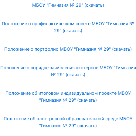
МБОУ "Гимназия № 29" (скачать)
Положение о профилактическом совете МБОУ "Гимназия №
29" (скачать)
Положение о портфолио МБОУ "Гимназия № 29" (скачать)
Положение о порядке зачисления экстернов МБОУ "Гимназия
№ 29" (скачать)
Положение об итоговом индивидуальном проекте МБОУ
"Гимназия № 29" (скачать)
Положение об электронной образовательной среде МБОУ
"Гимназия № 29" (скачать)