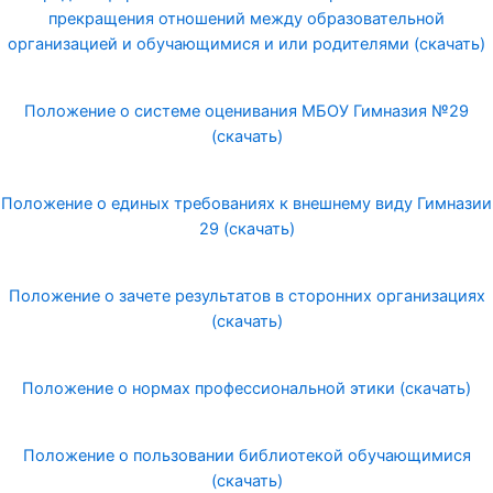
прекращения отношений между образовательной
организацией и обучающимися и или родителями (скачать)
Положение о системе оценивания МБОУ Гимназия №29
(скачать)
Положение о единых требованиях к внешнему виду Гимназии
29 (скачать)
Положение о зачете результатов в сторонних организациях
(скачать)
Положение о нормах профессиональной этики (скачать)
Положение о пользовании библиотекой обучающимися
(скачать)