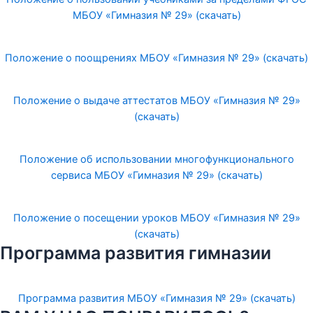
МБОУ «Гимназия № 29» (скачать)
Положение о поощрениях МБОУ «Гимназия № 29» (скачать)
Положение о выдаче аттестатов МБОУ «Гимназия № 29»
(скачать)
Положение об использовании многофункционального
сервиса МБОУ «Гимназия № 29» (скачать)
Положение о посещении уроков МБОУ «Гимназия № 29»
(скачать)
Программа развития гимназии
Программа развития МБОУ «Гимназия № 29» (скачать)