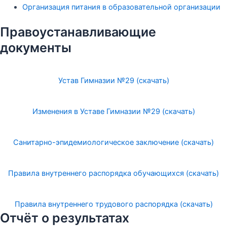
Организация питания в образовательной организации
Правоустанавливающие
документы
Устав Гимназии №29 (скачать)
Изменения в Уставе Гимназии №29 (скачать)
Санитарно-эпидемиологическое заключение (скачать)
Правила внутреннего распорядка обучающихся (скачать)
Правила внутреннего трудового распорядка (скачать)
Отчёт о результатах