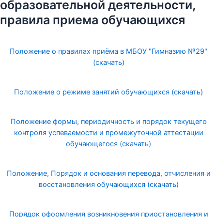
образовательной деятельности,
правила приема обучающихся
Положение о правилах приёма в МБОУ "Гимназию №29"
(скачать)
Положение о режиме занятий обучающихся (скачать)
Положение формы, периодичность и порядок текущего
контроля успеваемости и промежуточной аттестации
обучающегося (скачать)
Положение, Порядок и основания перевода, отчисления и
восстановления обучающихся (скачать)
Порядок оформления возникновения приостановления и