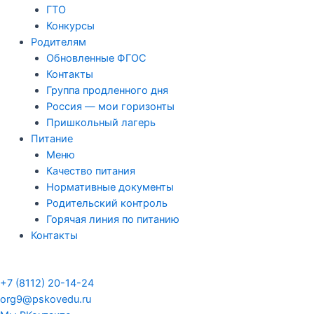
ГТО
Конкурсы
Родителям
Обновленные ФГОС
Контакты
Группа продленного дня
Россия — мои горизонты
Пришкольный лагерь
Питание
Меню
Качество питания
Нормативные документы
Родительский контроль
Горячая линия по питанию
Контакты
+7 (8112) 20-14-24
org9@pskovedu.ru