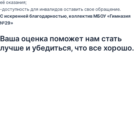
её оказания;
-доступность для инвалидов оставить свое обращение.
С искренней благодарностью, коллектив МБОУ «Гимназия
№29»
Ваша оценка поможет нам стать
лучше и убедиться, что все хорошо.