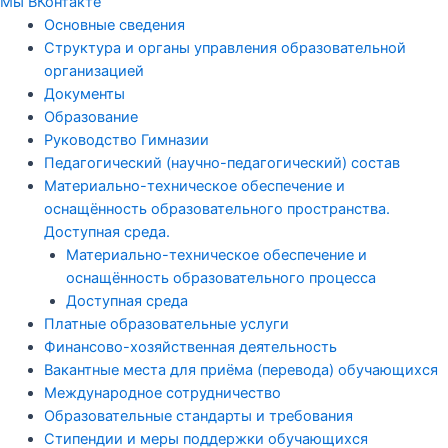
Мы ВКонтакте
Основные сведения
Структура и органы управления образовательной
организацией
Документы
Образование
Руководство Гимназии
Педагогический (научно-педагогический) состав
Материально-техническое обеспечение и
оснащённость образовательного пространства.
Доступная среда.
Материально-техническое обеспечение и
оснащённость образовательного процесса
Доступная среда
Платные образовательные услуги
Финансово-хозяйственная деятельность
Вакантные места для приёма (перевода) обучающихся
Международное сотрудничество
Образовательные стандарты и требования
Стипендии и меры поддержки обучающихся