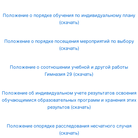
Положение о порядке обучения по индивидуальному плану
(скачать)
Положение о порядке посещения мероприятий по выбору
(скачать)
Положение о соотношении учебной и другой работы
Гимназия 29 (скачать)
Положение об индивидуальном учете результатов освоения
обучающимися образовательных программ и хранения этих
результов (скачать)
Положение опорядке расследования несчатного случая
(скачать)